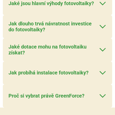
Jaké jsou hlavní výhody fotovoltaiky?
Jak dlouho trvá návratnost investice
do fotovoltaiky?
Jaké dotace mohu na fotovoltaiku 
získat?
Jak probíhá instalace fotovoltaiky?
Proč si vybrat právě GreenForce?