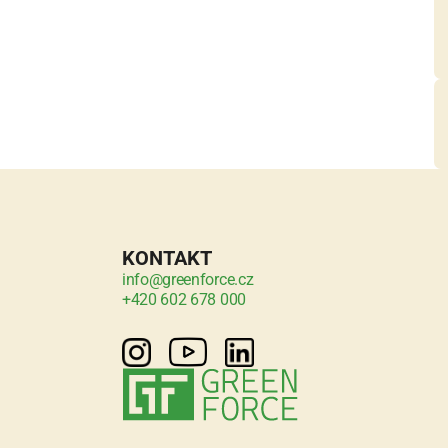
KONTAKT
info@greenforce.cz
+420 602 678 000