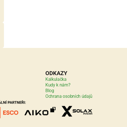
ODKAZY
Kalkulačka
Kudy k nám?
Blog
Ochrana osobních údajů