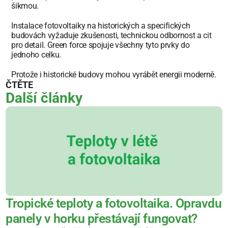
šikmou.
Instalace fotovoltaiky na historických a specifických 
budovách vyžaduje zkušenosti, technickou odbornost a cit 
pro detail. Green force spojuje všechny tyto prvky do 
jednoho celku.
Protože i historické budovy mohou vyrábět energii moderně.
ČTĚTE
Další články
Tropické teploty a fotovoltaika. Opravdu 
panely v horku přestávají fungovat?