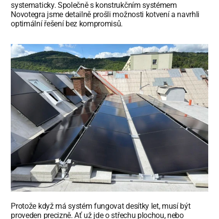
systematicky. Společně s konstrukčním systémem 
Novotegra jsme detailně prošli možnosti kotvení a navrhli 
optimální řešení bez kompromisů.
Protože když má systém fungovat desítky let, musí být 
proveden precizně. Ať už jde o střechu plochou, nebo 