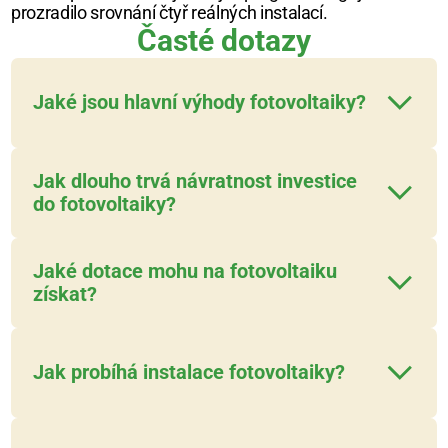
prozradilo srovnání čtyř reálných instalací.
Časté dotazy
Jaké jsou hlavní výhody fotovoltaiky?
Jak dlouho trvá návratnost investice
do fotovoltaiky?
Jaké dotace mohu na fotovoltaiku 
získat?
Jak probíhá instalace fotovoltaiky?