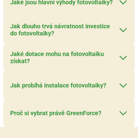
Jaké jsou hlavní výhody fotovoltaiky?
Jak dlouho trvá návratnost investice
do fotovoltaiky?
Jaké dotace mohu na fotovoltaiku 
získat?
Jak probíhá instalace fotovoltaiky?
Proč si vybrat právě GreenForce?